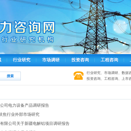
域
行业研究
市场调研
投资咨询
工程咨询
行业研究、市场调研、数据
投资咨询、工程咨询、上市
备公司电力设备产品调研报告
状焦行业外部市场研究
赁有限公司关于新疆电解铝项目调研报告