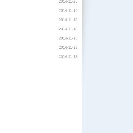
2014-11-25
2014-11-19
2014-11-18
2014-11-18
2014-11-18
2014-11-18
2014-11-18